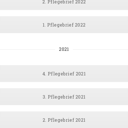
2. Pflegebrief 2022
1. Pflegebrief 2022
2021
4. Pflegebrief 2021
3. Pflegebrief 2021
2. Pflegebrief 2021