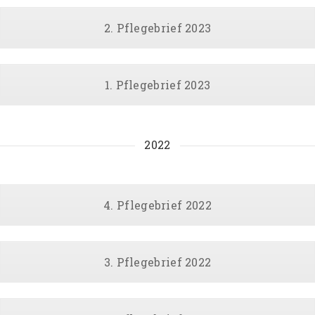
2. Pflegebrief 2023
1. Pflegebrief 2023
2022
4. Pflegebrief 2022
3. Pflegebrief 2022