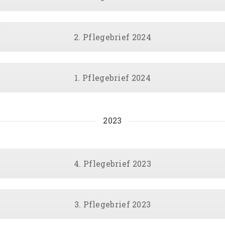
2. Pflegebrief 2024
1. Pflegebrief 2024
2023
4. Pflegebrief 2023
3. Pflegebrief 2023