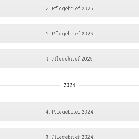
3. Pflegebrief 2025
2. Pflegebrief 2025
1. Pflegebrief 2025
2024
4. Pflegebrief 2024
3. Pflegebrief 2024