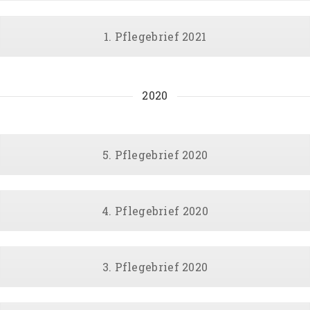
1. Pflegebrief 2021
2020
5. Pflegebrief 2020
4. Pflegebrief 2020
3. Pflegebrief 2020