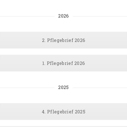
2026
2. Pflegebrief 2026
1. Pflegebrief 2026
2025
4. Pflegebrief 2025